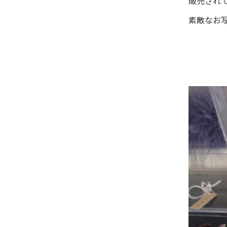
販売されて
素敵なお