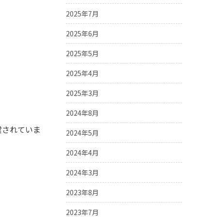
2025年7月
2025年6月
2025年5月
2025年4月
2025年3月
2024年8月
営されていま
2024年5月
2024年4月
2024年3月
2023年8月
2023年7月