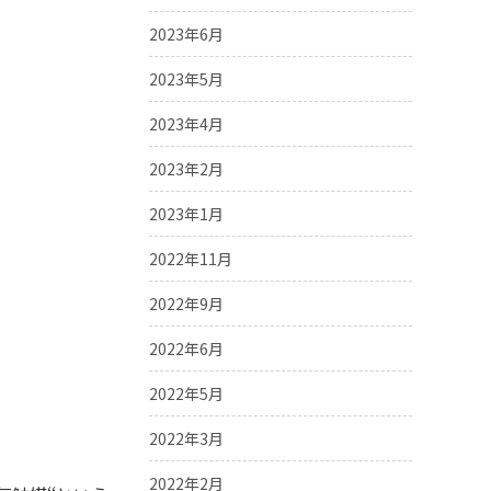
2023年6月
2023年5月
2023年4月
2023年2月
2023年1月
2022年11月
2022年9月
2022年6月
2022年5月
2022年3月
2022年2月