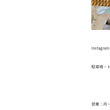
Instagram
駐車場・
営業：月・