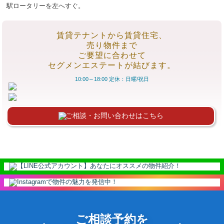
駅ロータリーを左へすぐ。
賃貸テナントから賃貸住宅、
売り物件まで
ご要望に合わせて
セグメンエステートが結びます。
10:00～18:00 定休：日曜/祝日
ご相談・お問い合わせはこちら
ご相談予約を