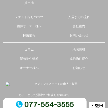
貸土地
テナント探しのコツ
入居までの流れ
物件オーナー様へ
会社案内
採用情報
お問い合わせ
コラム
地域情報
新着物件情報
成約物件紹介
オーナー様へ
お知らせ
ちょっとした質問やご相談もお気軽に。