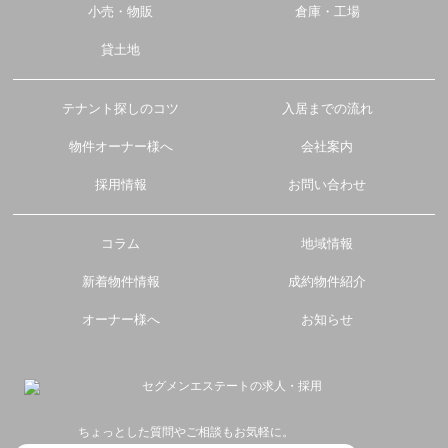
小売・物販
倉庫・工場
貸土地
テナント探しのコツ
入居までの流れ
物件オーナー様へ
会社案内
採用情報
お問い合わせ
コラム
地域情報
新着物件情報
成約物件紹介
オーナー様へ
お知らせ
ちょっとした質問やご相談もお気軽に。