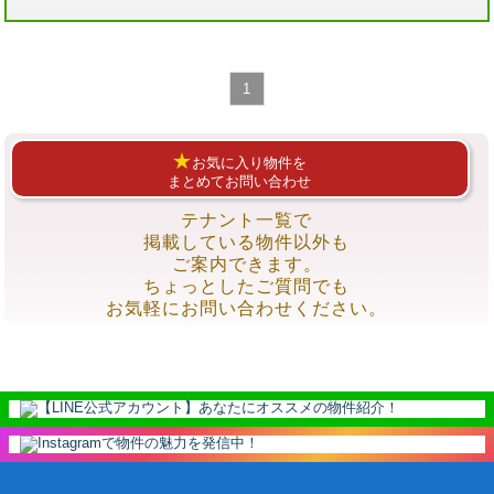
1
★
お気に入り物件を
まとめてお問い合わせ
テナント一覧で
掲載している物件以外も
ご案内できます。
ちょっとしたご質問でも
お気軽にお問い合わせください。