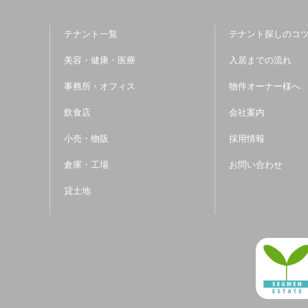
テナント一覧
テナント探しのコ
美容・健康・医療
入居までの流れ
事務所・オフィス
物件オーナー様へ
飲食店
会社案内
小売・物販
採用情報
倉庫・工場
お問い合わせ
貸土地