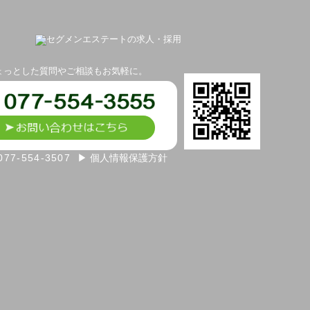
ょっとした質問やご相談もお気軽に。
077-554-3507
▶ 個人情報保護方針