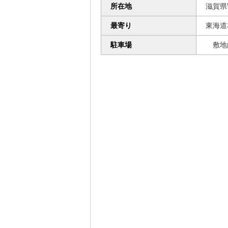
所在地
滋賀
最寄り
東海道
駐車場
敷地