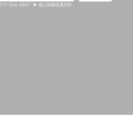
077-554-3507
▶ 個人情報保護方針