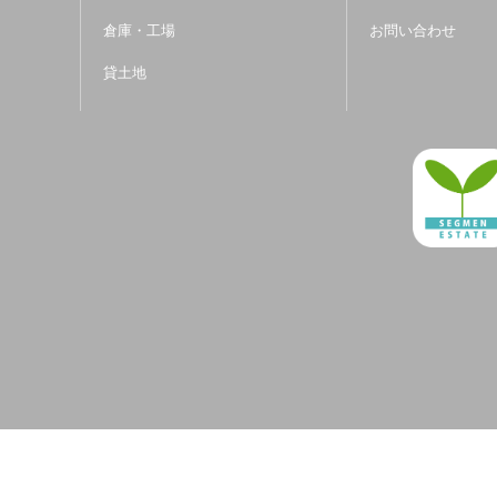
倉庫・工場
お問い合わせ
貸土地