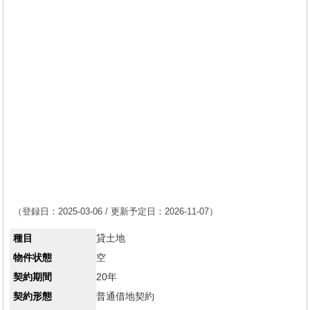
（登録日：2025-03-06 / 更新予定日：2026-11-07）
種目
貸土地
物件状態
空
契約期間
20年
契約形態
普通借地契約