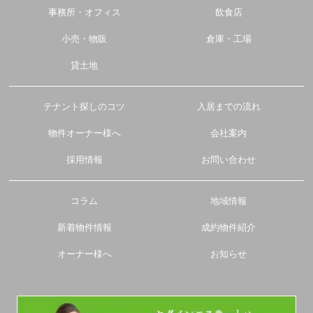
事務所・オフィス
飲食店
小売・物販
倉庫・工場
貸土地
テナント探しのコツ
入居までの流れ
物件オーナー様へ
会社案内
採用情報
お問い合わせ
コラム
地域情報
新着物件情報
成約物件紹介
オーナー様へ
お知らせ