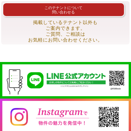
このテナントについて
問い合わせる
掲載しているテナント以外も
ご案内できます。
ご質問、ご相談は
お気軽にお問い合わせください。