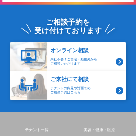
ご相談予約を
受け付けております
オンライン相談
来社不要！ご自宅・勤務先から
ご相談いただけます！
ご来社にて相談
テナントの内見や対面での
ご相談予約はこちら！
テナント一覧
美容・健康・医療