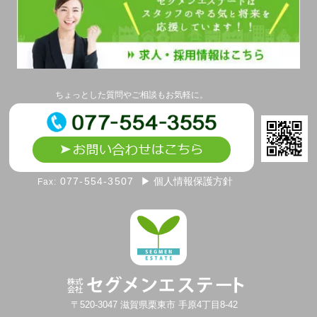
ちょっとした質問やご相談もお気軽に。
077-554-3507
▶ 個人情報保護方針
Fax:
〒520-3047
滋賀県
栗東市
手原4丁目8-42