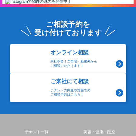
ご相談予約を
受け付けております
オンライン相談
来社不要！ご自宅・勤務先から
ご相談いただけます！
ご来社にて相談
テナントの内見や対面での
ご相談予約はこちら！
テナント一覧
美容・健康・医療