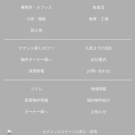
事務所・オフィス
飲食店
小売・物販
倉庫・工場
貸土地
テナント探しのコツ
入居までの流れ
物件オーナー様へ
会社案内
採用情報
お問い合わせ
コラム
地域情報
新着物件情報
成約物件紹介
オーナー様へ
お知らせ