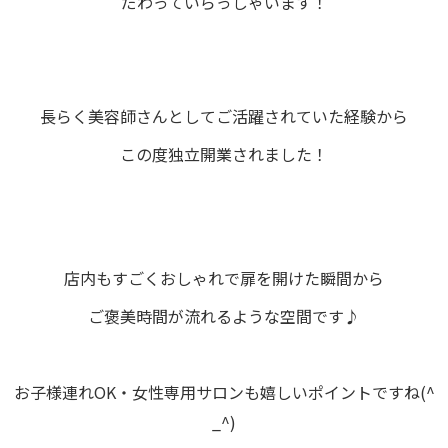
だわっていらっしゃいます！
長らく美容師さんとしてご活躍されていた経験から
この度独立開業されました！
店内もすごくおしゃれで扉を開けた瞬間から
ご褒美時間が流れるような空間です♪
お子様連れOK・女性専用サロンも嬉しいポイントですね(^
_^)