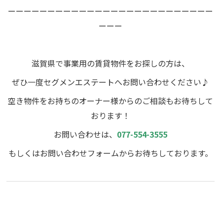
ーーーーーーーーーーーーーーーーーーーーーーーーーー
ーーー
滋賀県で事業用の賃貸物件をお探しの方は、
ぜひ一度セグメンエステートへお問い合わせください♪
空き物件をお持ちのオーナー様からのご相談もお待ちして
おります！
お問い合わせは、
077-554-3555
もしくはお問い合わせフォームからお待ちしております。