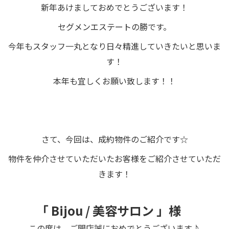
新年あけましておめでとうございます！
セグメンエステートの勝です。
今年もスタッフ一丸となり日々精進していきたいと思いま
す！
本年も宜しくお願い致します！！
さて、今回は、成約物件のご紹介です☆
物件を仲介させていただいたお客様をご紹介させていただ
きます！
「 Bijou / 美容サロン
」様
この度は、ご開店誠におめでとうございます♪