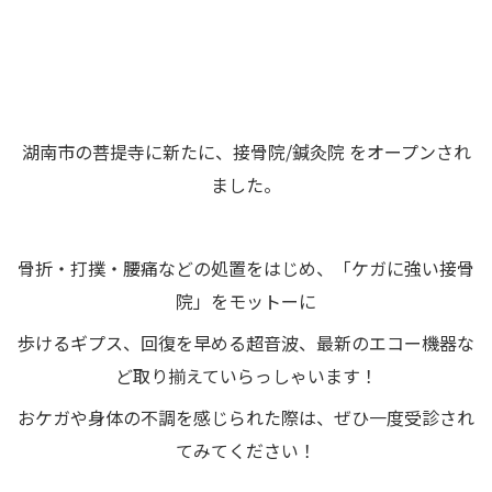
湖南市の菩提寺に新たに、接骨院/鍼灸院 をオープンされ
ました。
骨折・打撲・腰痛などの処置をはじめ、「ケガに強い接骨
院」をモットーに
歩けるギプス、回復を早める超音波、最新のエコー機器な
ど取り揃えていらっしゃいます！
おケガや身体の不調を感じられた際は、ぜひ一度受診され
てみてください！