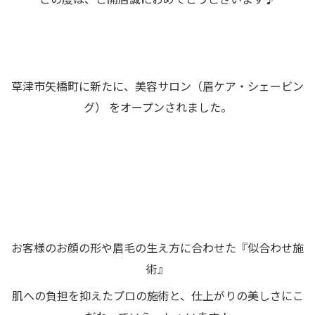
草津市矢橋町に新たに、美容サロン（眉ケア・シェービン
グ） をオープンされました。
お客様のお顔の形や眉毛の生え方に合わせた『似合わせ施
術』
肌への負担を抑えたプロの施術と、仕上がりの美しさにこ