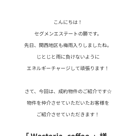
こんにちは！
セグメンエステートの勝です。
先日、関西地区も梅雨入りしましたね。
じとじと雨に負けないように
エネルギーチャージして頑張ります！
さて、今回は、成約物件のご紹介です☆
物件を仲介させていただいたお客様を
ご紹介させていただきます！
「 Westeria -coffee-
」様