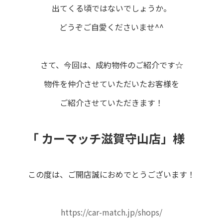
出てくる頃ではないでしょうか。
どうぞご自愛くださいませ^^
さて、今回は、成約物件のご紹介です☆
物件を仲介させていただいたお客様を
ご紹介させていただきます！
「 カーマッチ滋賀守山店
」様
この度は、ご開店誠におめでとうございます！
https://car-match.jp/shops/