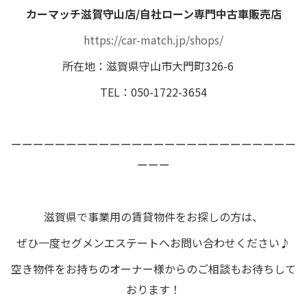
カーマッチ滋賀守山店/自社ローン専門中古車販売店
https://car-match.jp/shops/
所在地：滋賀県守山市大門町326-6
TEL：050-1722-3654
ーーーーーーーーーーーーーーーーーーーーーーーーーー
ーーー
滋賀県で事業用の賃貸物件をお探しの方は、
ぜひ一度セグメンエステートへお問い合わせください♪
空き物件をお持ちのオーナー様からのご相談もお待ちして
おります！