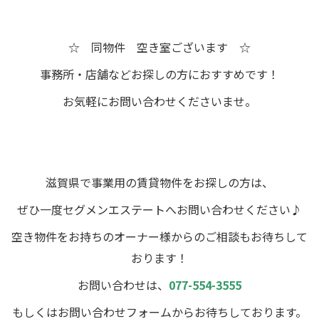
☆ 同物件 空き室ございます ☆
事務所・店舗などお探しの方におすすめです！
お気軽にお問い合わせくださいませ。
滋賀県で事業用の賃貸物件をお探しの方は、
ぜひ一度セグメンエステートへお問い合わせください♪
空き物件をお持ちのオーナー様からのご相談もお待ちして
おります！
お問い合わせは、
077-554-3555
もしくはお問い合わせフォームからお待ちしております。