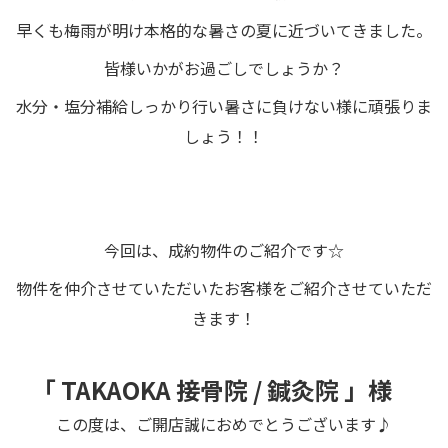
早くも梅雨が明け本格的な暑さの夏に近づいてきました。
皆様いかがお過ごしでしょうか？
水分・塩分補給しっかり行い暑さに負けない様に頑張りま
しょう！！
今回は、成約物件のご紹介です☆
物件を仲介させていただいたお客様をご紹介させていただ
きます！
「 TAKAOKA 接骨院 / 鍼灸院
」様
この度は、ご開店誠におめでとうございます♪