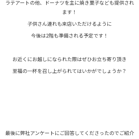
ラテアートの他、ドーナツを主に焼き菓子なども提供され
ます！
子供さん連れも来店いただけるように
今後は2階も準備される予定です！
お近くにお越しになられた際はぜひお立ち寄り頂き
至福の一杯を召し上がられてはいかがでしょうか？
最後に弊社アンケートにご回答してくださったのでご紹介