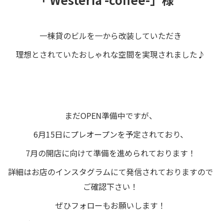
一棟貸のビルを一から改装していただき
理想とされていたおしゃれな空間を実現されました♪
まだOPEN準備中ですが、
6月15日にプレオープンを予定されており、
7月の開店に向けて準備を進められております！
詳細はお店のインスタグラムにて発信されておりますので
ご確認下さい！
ぜひフォローもお願いします！