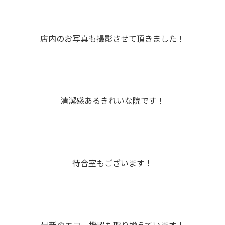
店内のお写真も撮影させて頂きました！
清潔感あるきれいな院です！
待合室もございます！