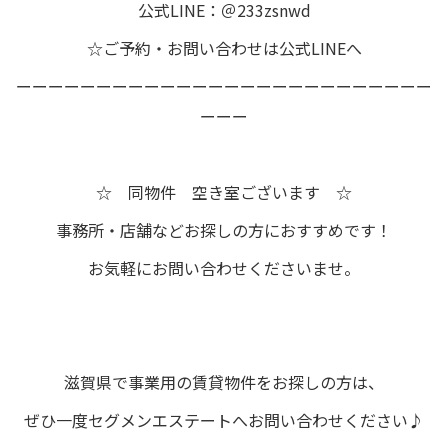
公式LINE：＠233zsnwd
☆ご予約・お問い合わせは公式LINEへ
ーーーーーーーーーーーーーーーーーーーーーーーーーー
ーーー
☆ 同物件 空き室ございます ☆
事務所・店舗などお探しの方におすすめです！
お気軽にお問い合わせくださいませ。
滋賀県で事業用の賃貸物件をお探しの方は、
ぜひ一度セグメンエステートへお問い合わせください♪