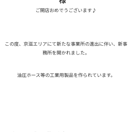
ご開店おめでうございます♪
この度、京滋エリアにて新たな事業所の進出に伴い、新事
務所を開かれました。
油圧ホース等の工業用製品を作られています。