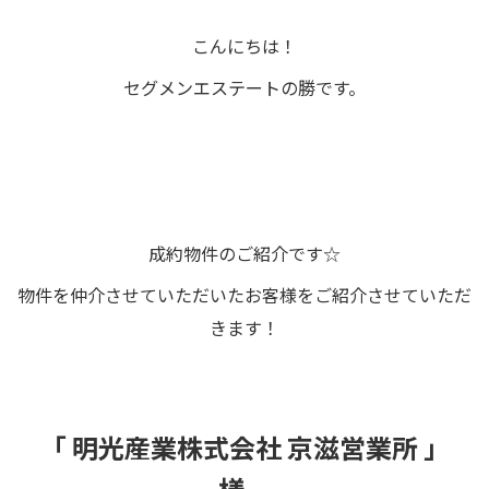
こんにちは！
セグメンエステートの勝です。
成約物件のご紹介です☆
物件を仲介させていただいたお客様をご紹介させていただ
きます！
「 明光産業株式会社 京滋営業所
」
様