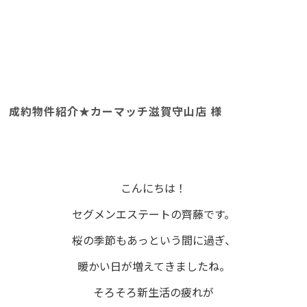
成約物件紹介★カーマッチ滋賀守山店 様
こんにちは！
セグメンエステートの齊藤です。
桜の季節もあっという間に過ぎ、
暖かい日が増えてきましたね。
そろそろ新生活の疲れが