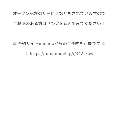
オープン記念のサービスなどもされていますので
ご興味のある方はぜひ足を運んでみてください！
☆ 予約サイトminimoからのご予約も可能です ☆
▷
https://minimodel.jp/r/3421zbw