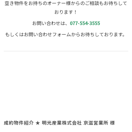
空き物件をお持ちのオーナー様からのご相談もお待ちして
おります！
お問い合わせは、
077-554-3555
もしくはお問い合わせフォームからお待ちしております。
成約物件紹介 ★ 明光産業株式会社 京滋営業所 様