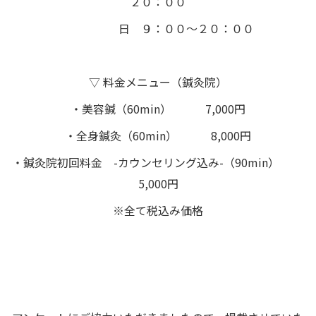
２０：００
日 ９：００～２０：００
▽ 料金メニュー（鍼灸院）
・美容鍼（60min） 7,000円
・全身鍼灸（60min） 8,000円
・鍼灸院初回料金 -カウンセリング込み-（90min）
5,000円
※全て税込み価格