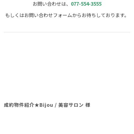
お問い合わせは、
077-554-3555
もしくはお問い合わせフォームからお待ちしております。
成約物件紹介★Bijou / 美容サロン 様