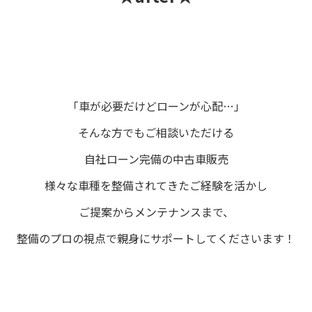
「車が必要だけどローンが心配…」
そんな方でもご相談いただける
自社ローン完備の中古車販売
様々な車種を整備されてきたご経験を活かし
ご提案からメンテナンスまで、
整備のプロの視点で親身にサポートしてくださいます！