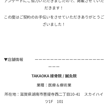
アンケートにご協力いただきましたので、掲載させていた
だきます！
この度はご契約のお手伝いをさせていただきありがとうご
ざいました！
▼店舗情報 ーーーーーーーーーーーーーーーーーー
ーーー
TAKAOKA 接骨院 / 鍼灸院
業種：医療＆療術業
所在地：滋賀県湖南市菩提寺西二丁目10-41 スカイハイ
ツ1F 101