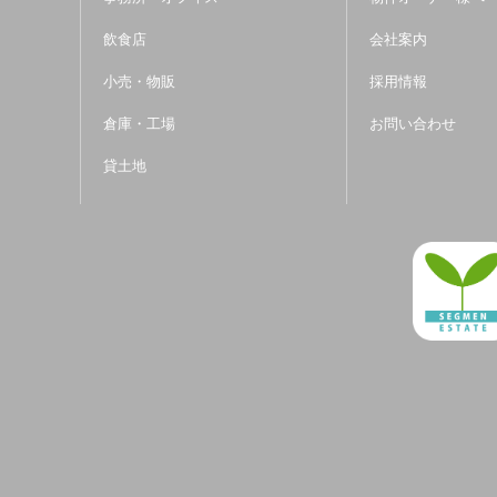
飲食店
会社案内
小売・物販
採用情報
倉庫・工場
お問い合わせ
貸土地