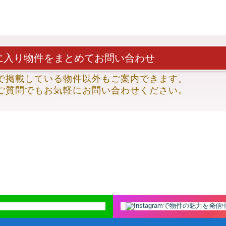
に入り物件を
まとめてお問い合わせ
で
掲載している物件以外も
ご案内できます。
ご質問でも
お気軽にお問い合わせください。