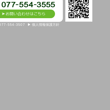
077-554-3507
▶ 個人情報保護方針