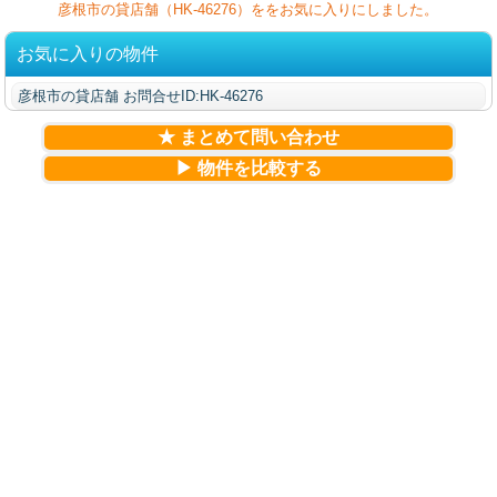
彦根市の貸店舗（HK-46276）ををお気に入りにしました。
お気に入りの物件
彦根市の貸店舗 お問合せID:HK-46276
★ まとめて問い合わせ
▶ 物件を比較する