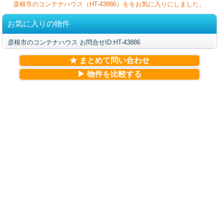
彦根市のコンテナハウス（HT-43886）ををお気に入りにしました。
お気に入りの物件
彦根市のコンテナハウス お問合せID:HT-43886
★ まとめて問い合わせ
▶ 物件を比較する